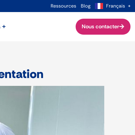
Ressources
Blog
Français
s
Nous contacter
entation