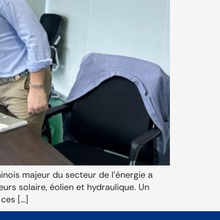
inois majeur du secteur de l’énergie a
urs solaire, éolien et hydraulique. Un
 ces […]