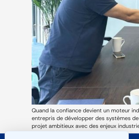
Quand la confiance devient un moteur indu
entrepris de développer des systèmes de lu
projet ambitieux avec des enjeux industriel