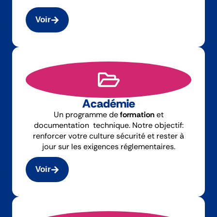
Voir
Académie
Un programme de
formation
et
documentation technique. Notre objectif:
renforcer votre culture sécurité et rester à
jour sur les exigences réglementaires.
Voir