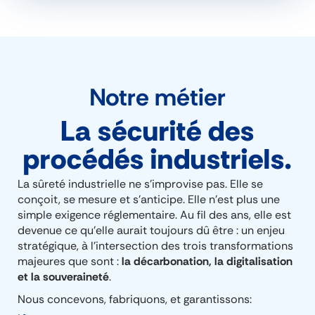
Notre métier
La sécurité des
procédés industriels.​
La sûreté industrielle ne s’improvise pas. Elle se
conçoit, se mesure et s’anticipe. Elle n’est plus une
simple exigence réglementaire. Au fil des ans, elle est
devenue ce qu’elle aurait toujours dû être : un enjeu
stratégique, à l’intersection des trois transformations
majeures que sont :
la décarbonation, la digitalisation
et la souveraineté
.
Nous concevons, fabriquons, et garantissons: