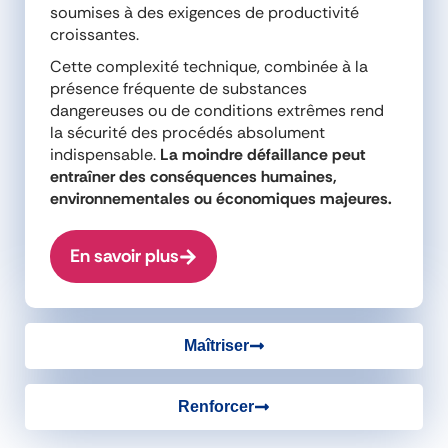
soumises à des exigences de productivité
croissantes.
Cette complexité technique, combinée à la
présence fréquente de substances
dangereuses ou de conditions extrêmes rend
la sécurité des procédés absolument
indispensable.
La moindre défaillance peut
entraîner des conséquences humaines,
environnementales ou économiques majeures.
En savoir plus
Maîtriser
Renforcer