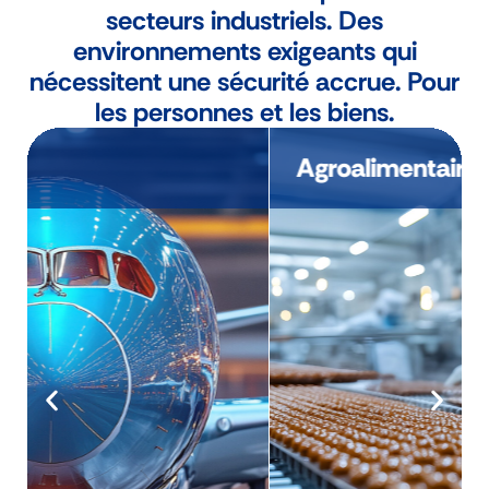
secteurs industriels. Des
environnements exigeants qui
nécessitent une sécurité accrue. Pour
les personnes et les biens.
Agroalimentaire