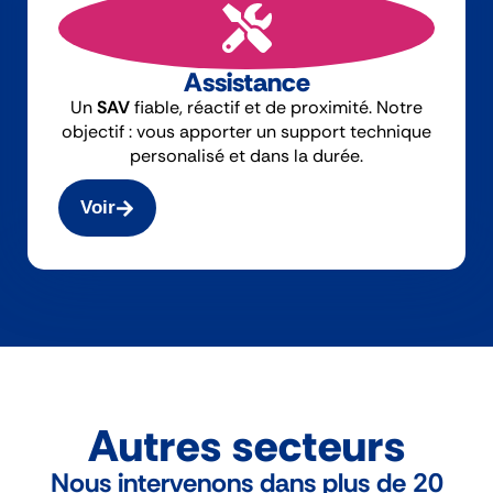
Assistance
Un
SAV
fiable, réactif et de proximité. Notre
objectif : vous apporter un support technique
personalisé et dans la durée.
Voir
Autres secteurs
Nous intervenons dans plus de 20