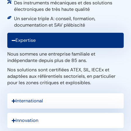
Des instruments mécaniques et des solutions
électroniques de très haute qualité
Un service triple A: conseil, formation,
documentation et SAV plébiscité
Expertise
Nous sommes une entreprise familiale et
indépendante depuis plus de 85 ans.
Nos solutions sont certifiées ATEX, SIL, IECEx et
adaptées aux référentiels sectoriels, en particulier
pour les zones critiques et explosibles.
International
Innovation