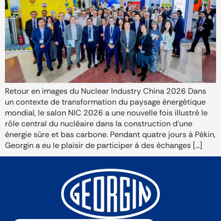
Retour en images du Nuclear Industry China 2026 Dans
un contexte de transformation du paysage énergétique
mondial, le salon NIC 2026 a une nouvelle fois illustré le
rôle central du nucléaire dans la construction d’une
énergie sûre et bas carbone. Pendant quatre jours à Pékin,
Georgin a eu le plaisir de participer à des échanges […]