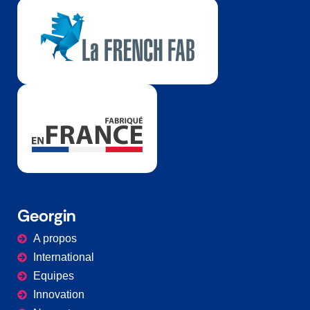
Georgin
A propos
International
Equipes
Innovation