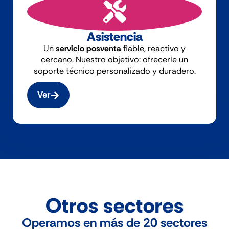
Asistencia
Un
servicio posventa
fiable, reactivo y
cercano. Nuestro objetivo: ofrecerle un
soporte técnico personalizado y duradero.
Ver
Otros sectores
Operamos en más de 20 sectores