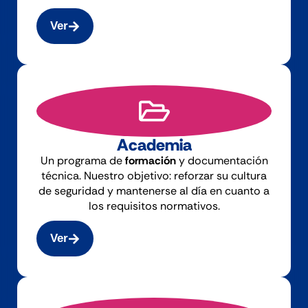
Ver
Academia
Un programa de
formación
y documentación
técnica. Nuestro objetivo: reforzar su cultura
de seguridad y mantenerse al día en cuanto a
los requisitos normativos.
Ver