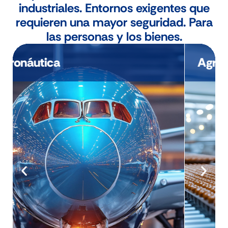
industriales. Entornos exigentes que
requieren una mayor seguridad. Para
las personas y los bienes.
Agroalimentario