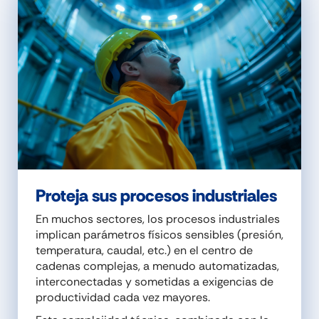
Proteja sus procesos industriales
En muchos sectores, los procesos industriales
implican parámetros físicos sensibles (presión,
temperatura, caudal, etc.) en el centro de
cadenas complejas, a menudo automatizadas,
interconectadas y sometidas a exigencias de
productividad cada vez mayores.