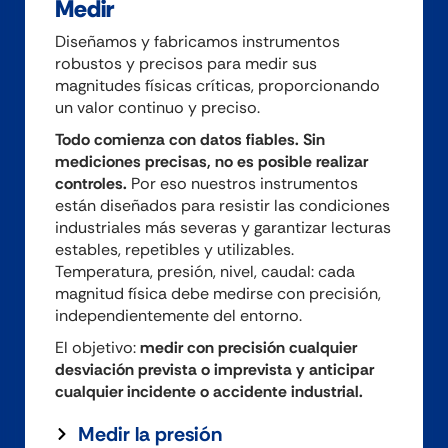
Medir
Diseñamos y fabricamos instrumentos
robustos y precisos para medir sus
magnitudes físicas críticas, proporcionando
un valor continuo y preciso.
Todo comienza con datos fiables. Sin
mediciones precisas, no es posible realizar
controles.
Por eso nuestros instrumentos
están diseñados para resistir las condiciones
industriales más severas y garantizar lecturas
estables, repetibles y utilizables.
Temperatura, presión, nivel, caudal: cada
magnitud física debe medirse con precisión,
independientemente del entorno.
El objetivo:
medir con precisión cualquier
desviación prevista o imprevista y anticipar
cualquier incidente o accidente industrial.
Medir la presión