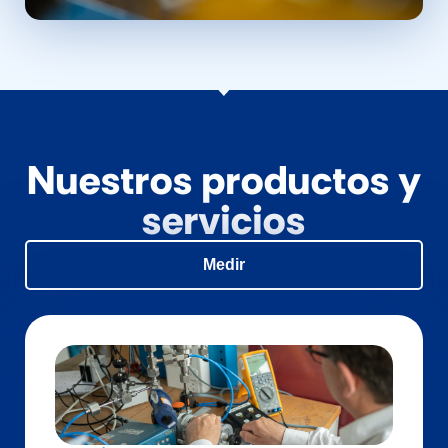
Nuestros productos y
servicios
Medir