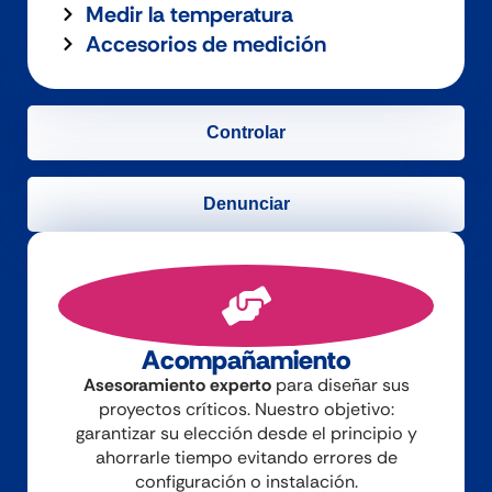
Medir la temperatura
Accesorios de medición
Controlar
Denunciar
Acompañamiento
Asesoramiento experto
para diseñar sus
proyectos críticos. Nuestro objetivo:
garantizar su elección desde el principio y
ahorrarle tiempo evitando errores de
configuración o instalación.