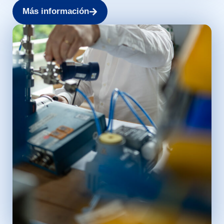
Más información