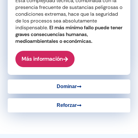
Esta complejidad técnica, combinada con la
presencia frecuente de sustancias peligrosas o
condiciones extremas, hace que la seguridad
de los procesos sea absolutamente
indispensable.
El más mínimo fallo puede tener
graves consecuencias humanas,
medioambientales o económicas.
Más información
Dominar
Reforzar