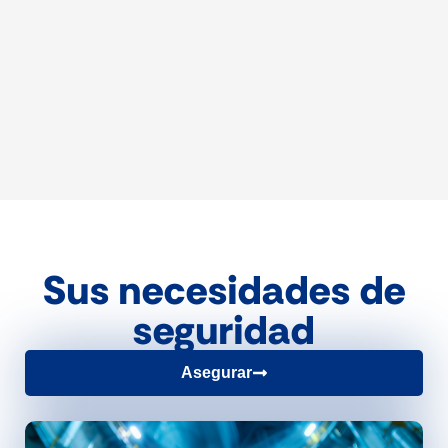
Sus necesidades de
seguridad
Asegurar