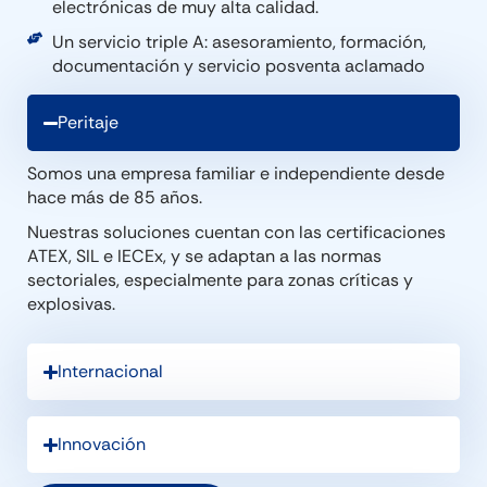
electrónicas de muy alta calidad.
Un servicio triple A: asesoramiento, formación,
documentación y servicio posventa aclamado
Peritaje
Somos una empresa familiar e independiente desde
hace más de 85 años.
Nuestras soluciones cuentan con las certificaciones
ATEX, SIL e IECEx, y se adaptan a las normas
sectoriales, especialmente para zonas críticas y
explosivas.
Internacional
Innovación