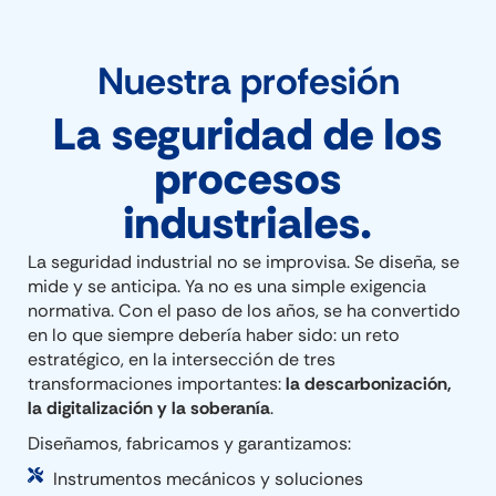
Nuestra profesión
La seguridad de los
procesos
industriales.
La seguridad industrial no se improvisa. Se diseña, se
mide y se anticipa. Ya no es una simple exigencia
normativa. Con el paso de los años, se ha convertido
en lo que siempre debería haber sido: un reto
estratégico, en la intersección de tres
transformaciones importantes:
la descarbonización,
la digitalización y la soberanía
.
Diseñamos, fabricamos y garantizamos:
Instrumentos mecánicos y soluciones