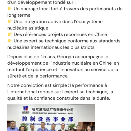
d’un développement fondé sur :
Un ancrage local fort à travers des partenariats de
long terme
Une intégration active dans l’écosystème
nucléaire asiatique
Des références projets reconnues en Chine
Une expertise technique conforme aux standards
nucléaires internationaux les plus stricts
Depuis plus de 15 ans, Georgin accompagne le
développement de l’industrie nucléaire en Chine, en
mettant l’expérience et l’innovation au service de la
sûreté et de la performance.
Notre conviction est simple : la performance à
l’international repose sur l’expertise technique, la
qualité et la confiance construite dans la durée.