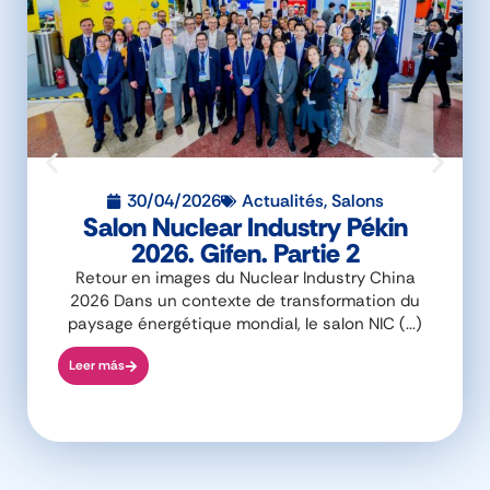
30/04/2026
Actualités
,
Salons
Salon Nuclear Industry Pékin
2026. Gifen. Partie 2
Retour en images du Nuclear Industry China
2026 Dans un contexte de transformation du
paysage énergétique mondial, le salon NIC (...)
Leer más