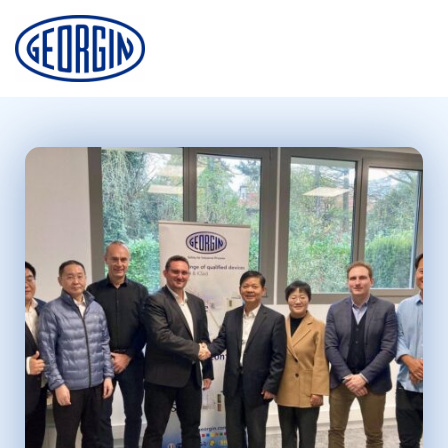
Panel de gestión de cookies