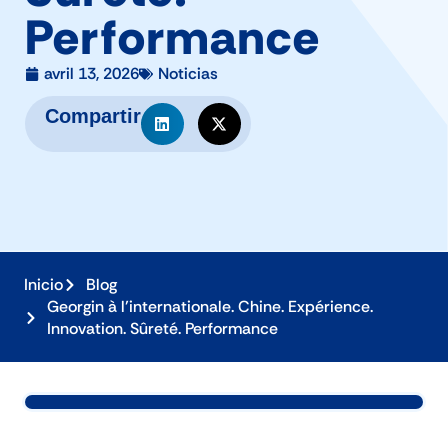
Performance
avril 13, 2026
Noticias
Compartir
Inicio
Blog
Georgin à l’internationale. Chine. Expérience.
Innovation. Sûreté. Performance