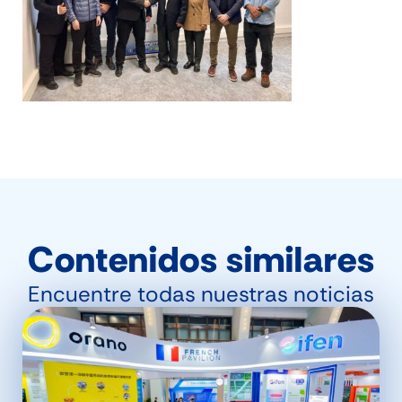
Contenidos similares
Encuentre todas nuestras noticias