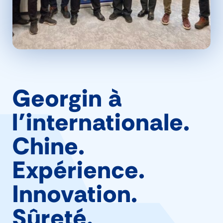
Georgin à
l’internationale.
Chine.
Expérience.
Innovation.
Sûreté.