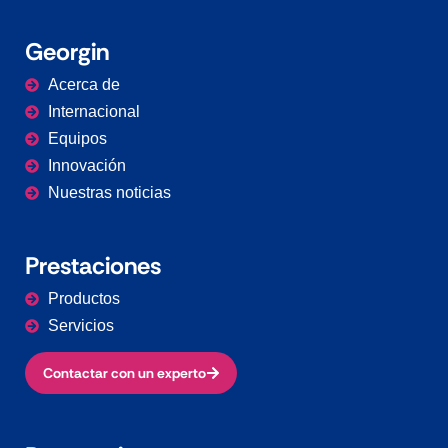
Georgin
Acerca de
Internacional
Equipos
Innovación
Nuestras noticias
Prestaciones
Productos
Servicios
Contactar con un experto