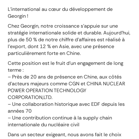
L’international au cœur du développement de
Georgin !
Chez Georgin, notre croissance s’appuie sur une
stratégie internationale solide et durable. Aujourd’hui,
plus de 50 % de notre chiffre d’affaires est réalisé à
l’export, dont 12 % en Asie, avec une présence
particulièrement forte en Chine.
Cette position est le fruit d’un engagement de long
terme :
– Près de 20 ans de présence en Chine, aux côtés
d’acteurs majeurs comme CGN et CHINA NUCLEAR
POWER OPERATION TECHNOLOGY
CORPORATION,LTD.
– Une collaboration historique avec EDF depuis les
années 70
– Une contribution continue à la supply chain
internationale du nucléaire civil
Dans un secteur exigeant, nous avons fait le choix