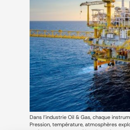
Dans l’industrie Oil & Gas, chaque instrum
Pression, température, atmosphères explo