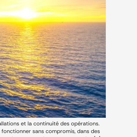
llations et la continuité des opérations.
nt fonctionner sans compromis, dans des