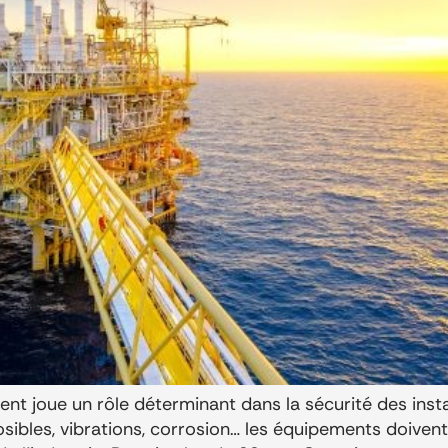
ent joue un rôle déterminant dans la sécurité des insta
sibles, vibrations, corrosion… les équipements doive