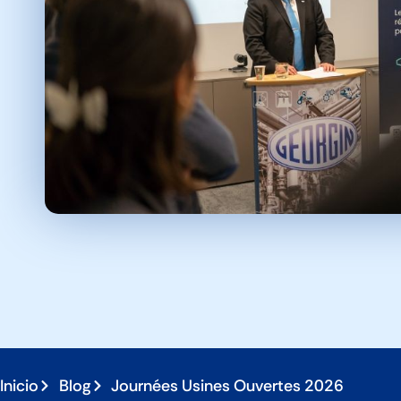
Inicio
Blog
Journées Usines Ouvertes 2026