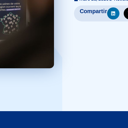
Compartir