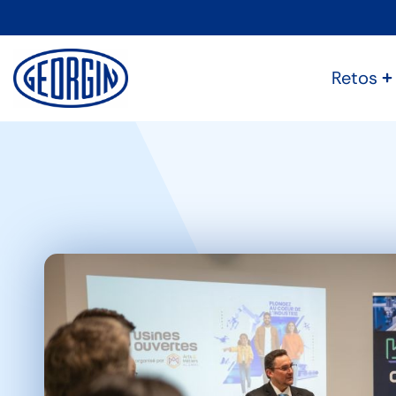
Panel de gestión de cookies
Retos