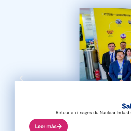
Sal
Retour en images du Nuclear Industr
Leer más