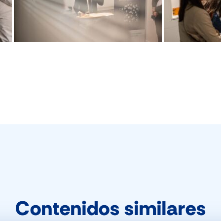
Contenidos similares