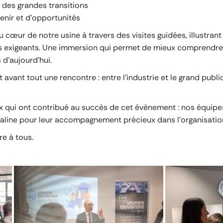
 des grandes transitions
enir et d’opportunités
au cœur de notre usine à travers des visites guidées, illustra
 exigeants. Une immersion qui permet de mieux comprendre l
 d’aujourd’hui.
 avant tout une rencontre : entre l’industrie et le grand public,
ux qui ont contribué au succès de cet événement : nos équipe
aline pour leur accompagnement précieux dans l’organisation 
re à tous.