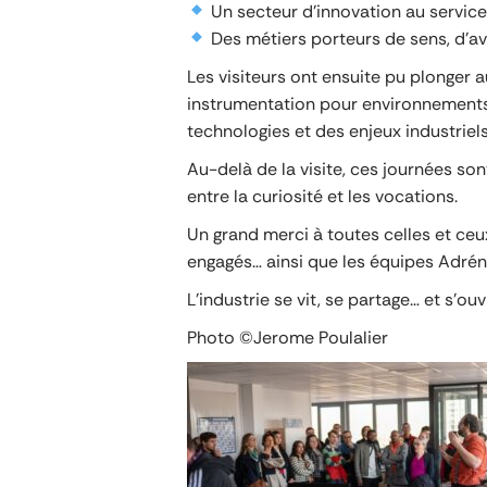
Un secteur d’innovation au service
Des métiers porteurs de sens, d’av
Les visiteurs ont ensuite pu plonger 
instrumentation pour environnements
technologies et des enjeux industriels
Au-delà de la visite, ces journées sont
entre la curiosité et les vocations.
Un grand merci à toutes celles et ce
engagés… ainsi que les équipes Adrén
L’industrie se vit, se partage… et s’ouv
Photo ©Jerome Poulalier