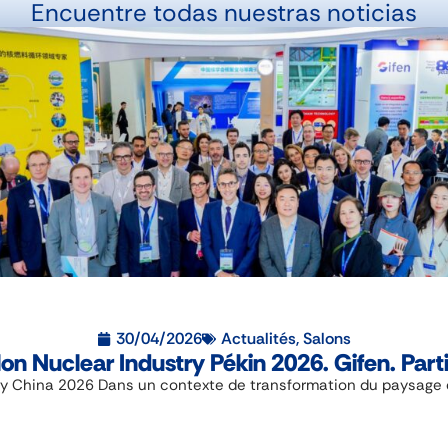
Encuentre todas nuestras noticias
30/04/2026
Actualités
,
Salons
on Nuclear Industry Pékin 2026. Gifen. Part
y China 2026 Dans un contexte de transformation du paysage éne