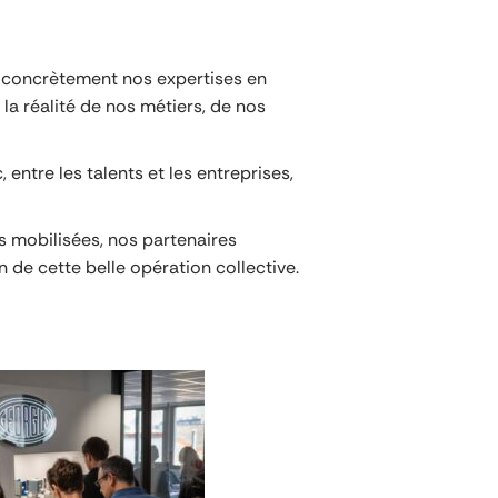
nt concrètement nos expertises en
a réalité de nos métiers, de nos
 entre les talents et les entreprises,
s mobilisées, nos partenaires
de cette belle opération collective.