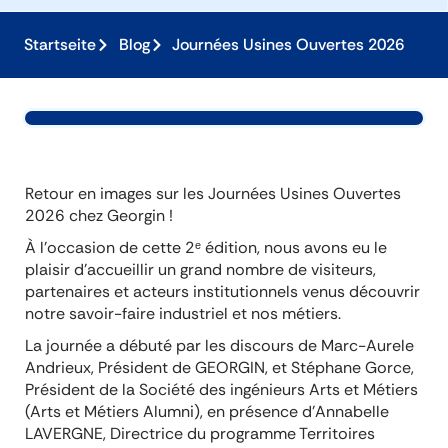
Startseite
Blog
Journées Usines Ouvertes 2026
Retour en images sur les Journées Usines Ouvertes
2026 chez Georgin !
À l’occasion de cette 2ᵉ édition, nous avons eu le
plaisir d’accueillir un grand nombre de visiteurs,
partenaires et acteurs institutionnels venus découvrir
notre savoir-faire industriel et nos métiers.
La journée a débuté par les discours de Marc-Aurele
Andrieux, Président de GEORGIN, et Stéphane Gorce,
Président de la Société des ingénieurs Arts et Métiers
(Arts et Métiers Alumni), en présence d’Annabelle
LAVERGNE, Directrice du programme Territoires