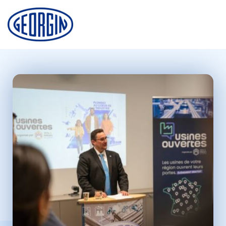
Cookie-Einstellungen