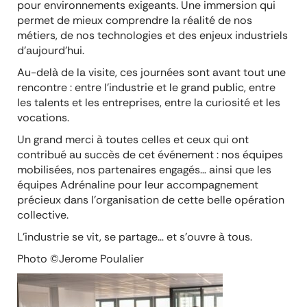
pour environnements exigeants. Une immersion qui
permet de mieux comprendre la réalité de nos
métiers, de nos technologies et des enjeux industriels
d’aujourd’hui.
Au-delà de la visite, ces journées sont avant tout une
rencontre : entre l’industrie et le grand public, entre
les talents et les entreprises, entre la curiosité et les
vocations.
Un grand merci à toutes celles et ceux qui ont
contribué au succès de cet événement : nos équipes
mobilisées, nos partenaires engagés… ainsi que les
équipes Adrénaline pour leur accompagnement
précieux dans l’organisation de cette belle opération
collective.
L’industrie se vit, se partage… et s’ouvre à tous.
Photo ©Jerome Poulalier