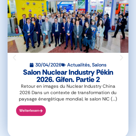
30/04/2026
Actualités
,
Salons
Salon Nuclear Industry Pékin
2026. Gifen. Partie 2
Retour en images du Nuclear Industry China
2026 Dans un contexte de transformation du
paysage énergétique mondial, le salon NIC (...)
Weiterlesen