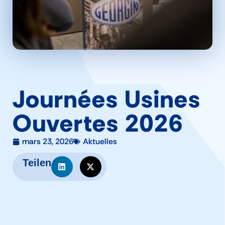
Journées Usines
Ouvertes 2026
mars 23, 2026
Aktuelles
Teilen