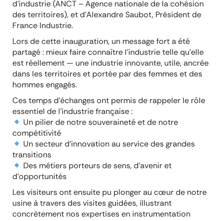
d’industrie (ANCT – Agence nationale de la cohésion
des territoires), et d’Alexandre Saubot, Président de
France Industrie.
Lors de cette inauguration, un message fort a été
partagé : mieux faire connaître l’industrie telle qu’elle
est réellement — une industrie innovante, utile, ancrée
dans les territoires et portée par des femmes et des
hommes engagés.
Ces temps d’échanges ont permis de rappeler le rôle
essentiel de l’industrie française :
Un pilier de notre souveraineté et de notre
compétitivité
Un secteur d’innovation au service des grandes
transitions
Des métiers porteurs de sens, d’avenir et
d’opportunités
Les visiteurs ont ensuite pu plonger au cœur de notre
usine à travers des visites guidées, illustrant
concrètement nos expertises en instrumentation