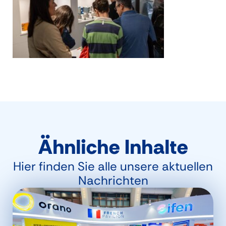
Ähnliche Inhalte
Hier finden Sie alle unsere aktuellen
Nachrichten