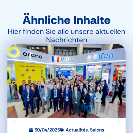
Ähnliche Inhalte
Hier finden Sie alle unsere aktuellen
Nachrichten
30/04/2026
Actualités
,
Salons