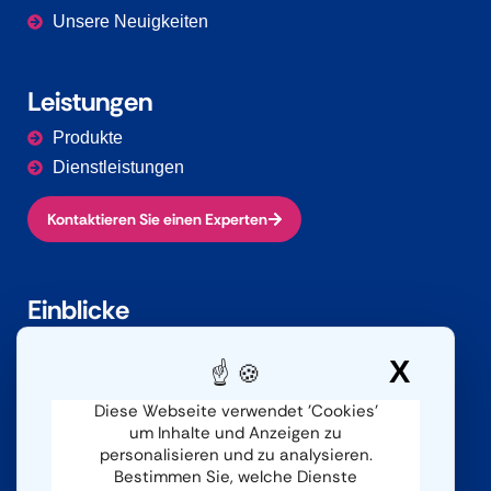
Unsere Neuigkeiten
Leistungen
Produkte
Dienstleistungen
Kontaktieren Sie einen Experten
Einblicke
Herausforderungen
X
Cook
Branchen
Dokumentation
Diese Webseite verwendet 'Cookies'
um Inhalte und Anzeigen zu
personalisieren und zu analysieren.
Bestimmen Sie, welche Dienste
Kontaktieren