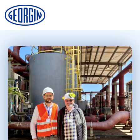
Cookie-Einstellungen