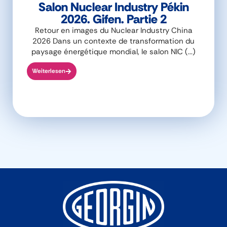
Salon Nuclear Industry Pékin
2026. Gifen. Partie 2
Retour en images du Nuclear Industry China
2026 Dans un contexte de transformation du
paysage énergétique mondial, le salon NIC (...)
Weiterlesen