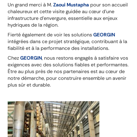
Un grand merci à M.
Zaoui Mustapha
pour son accueil
chaleureux et cette visite guidée au cœur d’une
infrastructure d’envergure, essentielle aux enjeux
hydriques de la région.
Fierté également de voir les solutions
GEORGIN
intégrées dans ce projet stratégique, contribuant à la
fiabilité et à la performance des installations.
Chez
GEORGIN
, nous restons engagés à satisfaire vos
exigences avec des solutions fiables et performantes.
Être au plus près de nos partenaires est au cœur de
notre démarche, pour construire ensemble un avenir
plus sûr et durable.