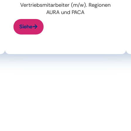
Vertriebsmitarbeiter (m/w). Regionen
AURA und PACA
Siehe