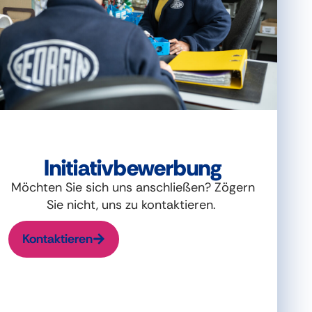
Initiativbewerbung
Möchten Sie sich uns anschließen? Zögern
Sie nicht, uns zu kontaktieren.
Kontaktieren