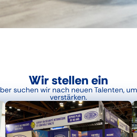
Wir stellen ein
ber suchen wir nach neuen Talenten, u
verstärken.