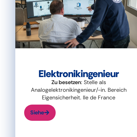
Elektronikingenieur
Zu besetzen
: Stelle als
Analogelektronikingenieur/-in. Bereich
Eigensicherheit. Ile de France
Siehe