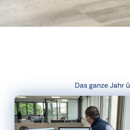
Das ganze Jahr ü