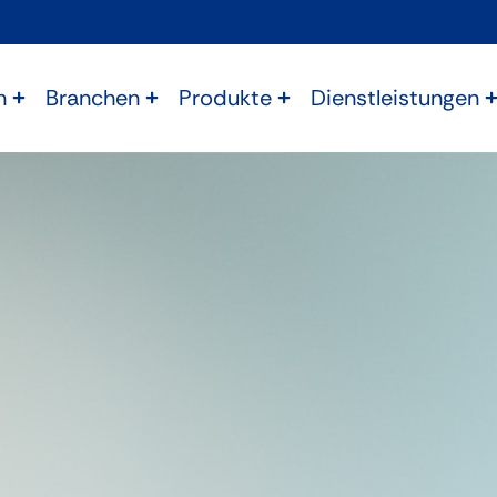
n
Branchen
Produkte
Dienstleistungen