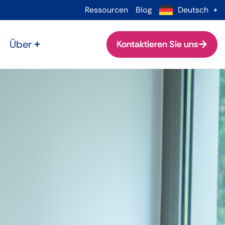
Ressourcen
Blog
Deutsch
Über
Kontaktieren Sie uns