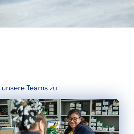
m unsere Teams zu