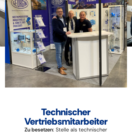
Technischer
Vertriebsmitarbeiter
Zu besetzen
: Stelle als technischer