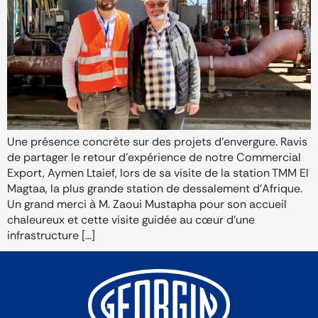
Une présence concrète sur des projets d’envergure. Ravis
de partager le retour d’expérience de notre Commercial
Export, Aymen Ltaief, lors de sa visite de la station TMM El
Magtaa, la plus grande station de dessalement d’Afrique.
Un grand merci à M. Zaoui Mustapha pour son accueil
chaleureux et cette visite guidée au cœur d’une
infrastructure […]