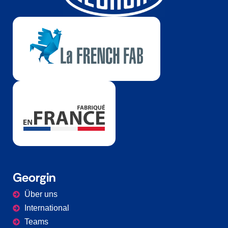
Georgin
Über uns
International
Teams