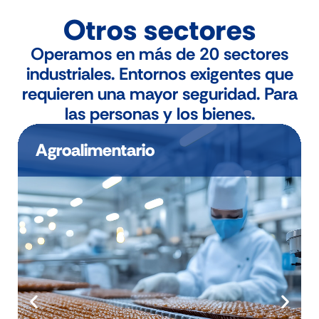
Otros sectores
Operamos en más de 20 sectores
industriales. Entornos exigentes que
requieren una mayor seguridad. Para
las personas y los bienes.
Agroalimentario