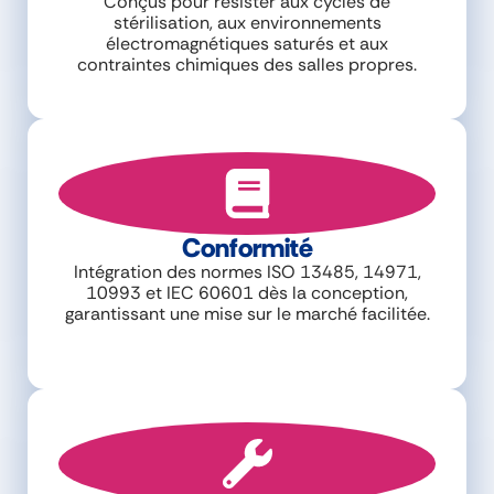
Conçus pour résister aux cycles de
stérilisation, aux environnements
électromagnétiques saturés et aux
contraintes chimiques des salles propres.
Conformité
Intégration des normes ISO 13485, 14971,
10993 et IEC 60601 dès la conception,
garantissant une mise sur le marché facilitée.