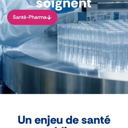
soignent
Santé-Pharma
Un enjeu de santé