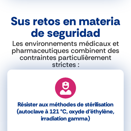
Sus retos en materia
de seguridad
Les environnements médicaux et
pharmaceutiques combinent des
contraintes particulièrement
strictes :
Résister aux méthodes de stérilisation
(autoclave à 121 °C, oxyde d’éthylène,
irradiation gamma)