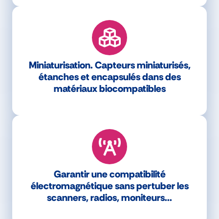
Miniaturisation. Capteurs miniaturisés,
étanches et encapsulés dans des
matériaux biocompatibles
Garantir une compatibilité
électromagnétique sans pertuber les
scanners, radios, moniteurs...