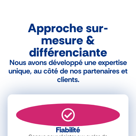
Approche sur-
mesure &
différenciante
Nous avons développé une expertise
unique, au côté de nos partenaires et
clients.
Fiabilité