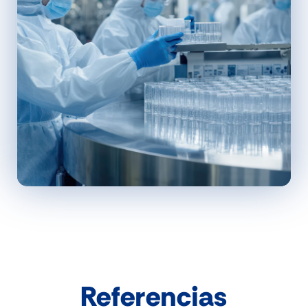
Referencias