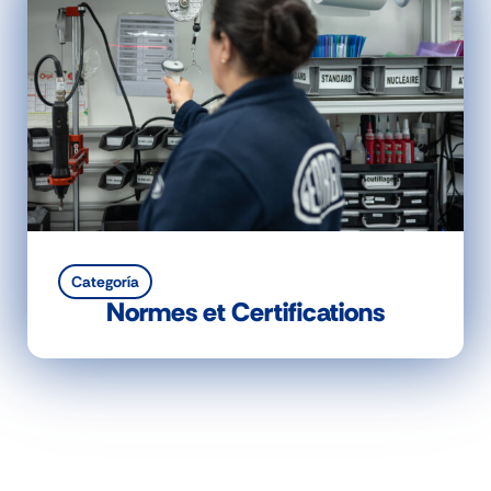
Categoría
Normes et Certifications