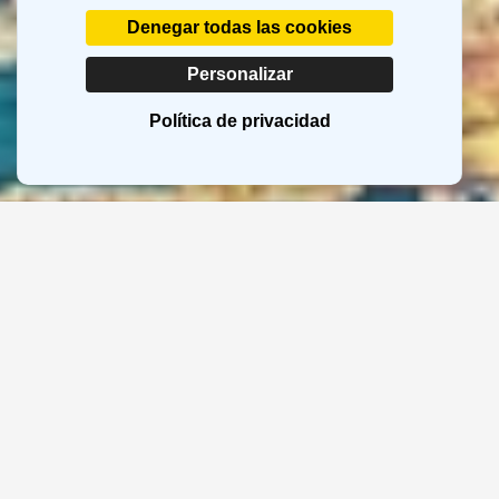
Denegar todas las cookies
Personalizar
Política de privacidad