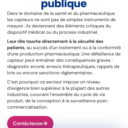
publique
Dans le domaine de la santé et du pharmaceutique,
les capteurs ne sont pas de simples instruments de
mesure : ils deviennent des éléments critiques du
dispositif médical ou du process industriel.
Leur rôle touche directement à la sécurité des
patients
, au succès d’un traitement ou à la conformité
d’une production pharmaceutique. Une défaillance de
capteur peut entraîner des conséquences graves :
diagnostic erroné, erreurs thérapeutiques, rappels de
lots ou encore sanctions réglementaires.
C’est pourquoi ce secteur impose un niveau
d’exigence bien supérieur à la plupart des autres
industries, couvrant l’ensemble du cycle de vie
produit, de la conception à la surveillance post-
commercialisation.
Contáctenos