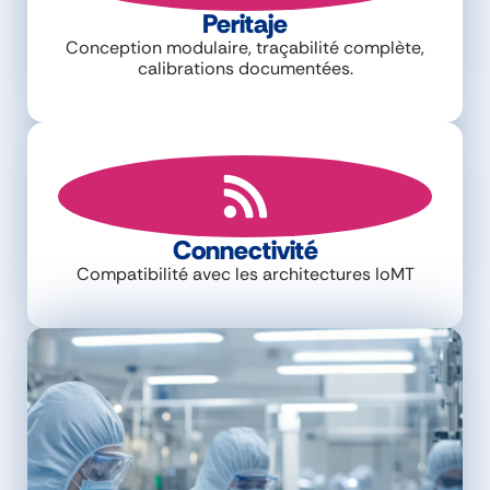
Peritaje
Conception modulaire, traçabilité complète,
calibrations documentées.
Connectivité
Compatibilité avec les architectures IoMT