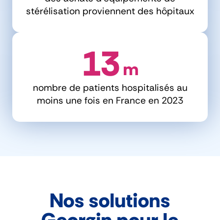
stérélisation proviennent des hôpitaux
13
 m
nombre de patients hospitalisés au
moins une fois en France en 2023
Nos solutions
Georgin pour le