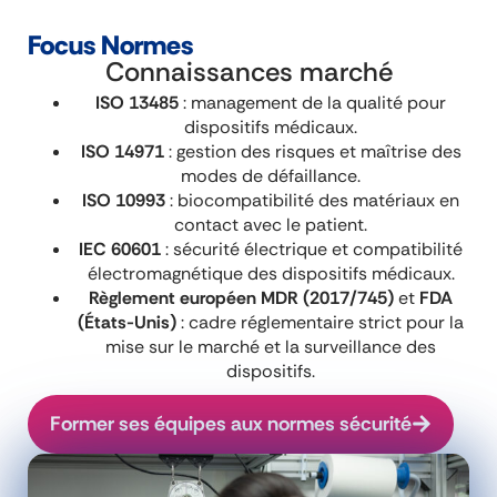
Focus Normes
Connaissances marché
ISO 13485
: management de la qualité pour
dispositifs médicaux.
ISO 14971
: gestion des risques et maîtrise des
modes de défaillance.
ISO 10993
: biocompatibilité des matériaux en
contact avec le patient.
IEC 60601
: sécurité électrique et compatibilité
électromagnétique des dispositifs médicaux.
Règlement européen MDR (2017/745)
et
FDA
(États-Unis)
: cadre réglementaire strict pour la
mise sur le marché et la surveillance des
dispositifs.
Former ses équipes aux normes sécurité