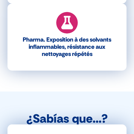
Pharma. Exposition à des solvants
inflammables, résistance aux
nettoyages répétés
¿Sabías que...?