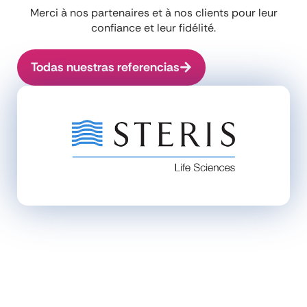
Merci à nos partenaires et à nos clients pour leur
confiance et leur fidélité.
Todas nuestras referencias