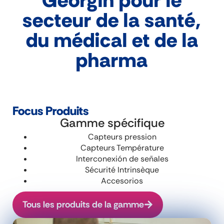
secteur de la santé,
du médical et de la
pharma
Focus Produits
Gamme spécifique
Capteurs pression
Capteurs Température
Interconexión de señales
Sécurité Intrinsèque
Accesorios
Tous les produits de la gamme