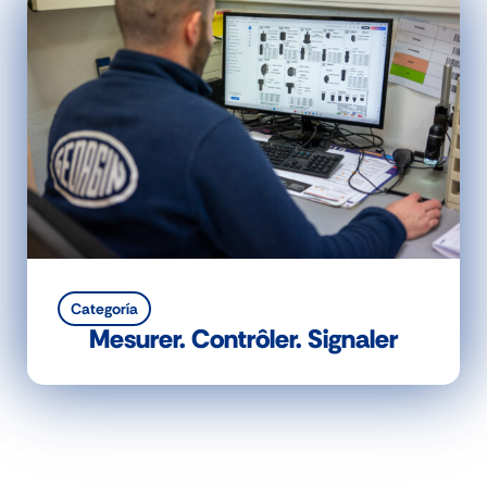
Categoría
Mesurer. Contrôler. Signaler