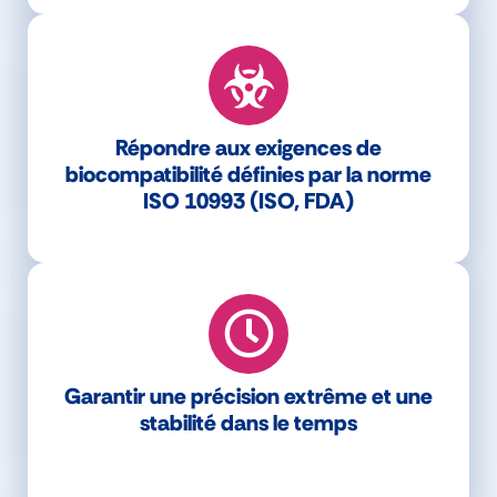
Répondre aux exigences de
biocompatibilité définies par la norme
ISO 10993 (ISO, FDA)
Garantir une précision extrême et une
stabilité dans le temps