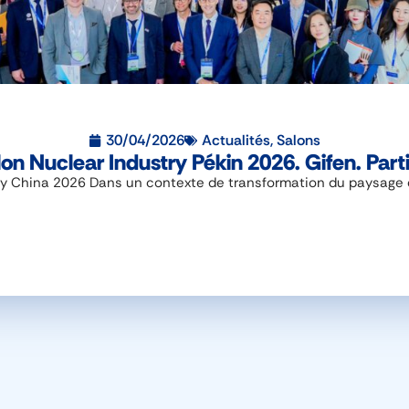
30/04/2026
Actualités
,
Salons
on Nuclear Industry Pékin 2026. Gifen. Part
y China 2026 Dans un contexte de transformation du paysage éne