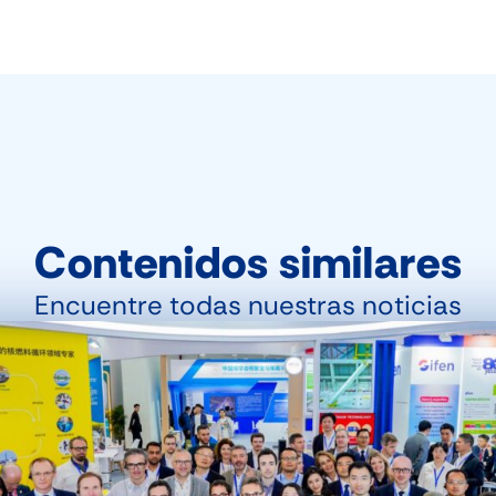
Contenidos similares
Encuentre todas nuestras noticias