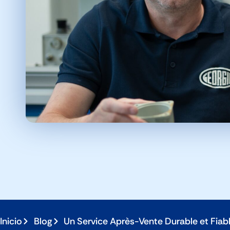
Inicio
Blog
Un Service Après-Vente Durable et Fiab