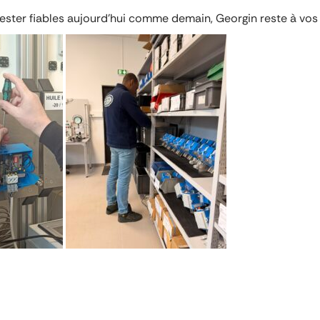
ster fiables aujourd’hui comme demain, Georgin reste à vos 