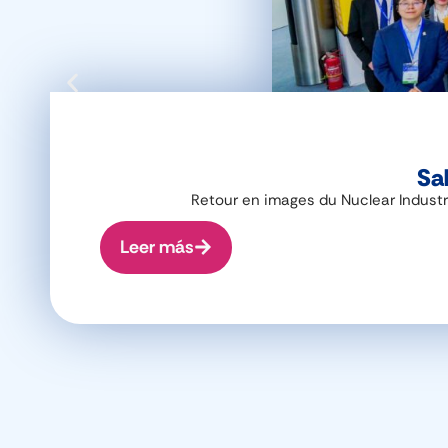
Sal
Retour en images du Nuclear Industr
Leer más