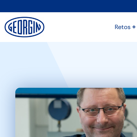
Panel de gestión de cookies
Retos