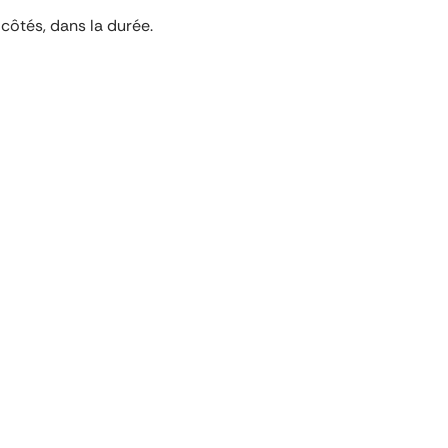
côtés, dans la durée.