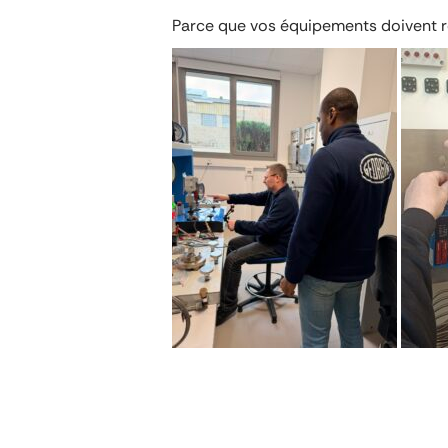
Parce que vos équipements doivent re