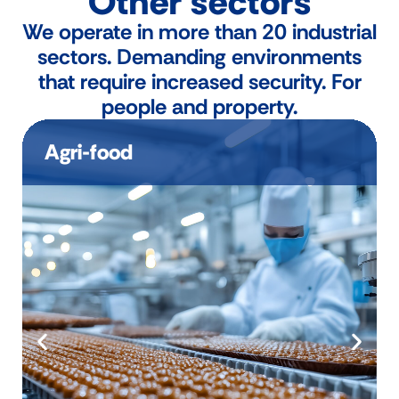
Other sectors
We operate in more than 20 industrial
sectors. Demanding environments
that require increased security. For
people and property.
Agri-food