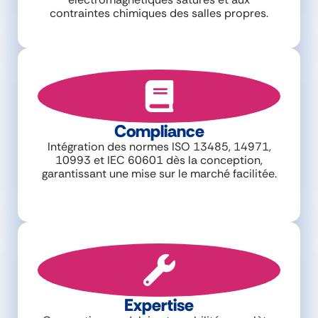
contraintes chimiques des salles propres.
Compliance
Intégration des normes ISO 13485, 14971,
10993 et IEC 60601 dès la conception,
garantissant une mise sur le marché facilitée.
Expertise