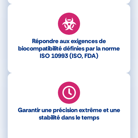
Répondre aux exigences de
biocompatibilité définies par la norme
ISO 10993 (ISO, FDA)
Garantir une précision extrême et une
stabilité dans le temps