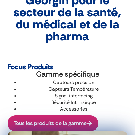
secteur de la santé,
du médical et de la
pharma
Focus Produits
Gamme spécifique
Capteurs pression
Capteurs Température
Signal interfacing
Sécurité Intrinsèque
Accessories
Tous les produits de la gamme