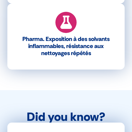
Pharma. Exposition à des solvants
inflammables, résistance aux
nettoyages répétés
Did you know?