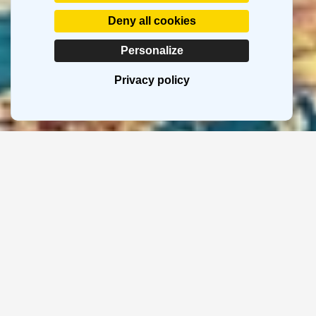
Deny all cookies
Personalize
Privacy policy