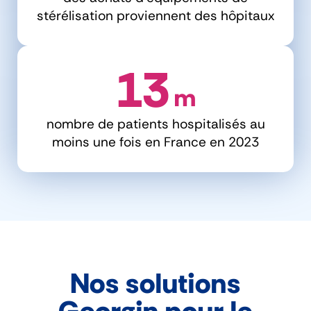
stérélisation proviennent des hôpitaux
13
 m
nombre de patients hospitalisés au
moins une fois en France en 2023
Nos solutions
Georgin pour le