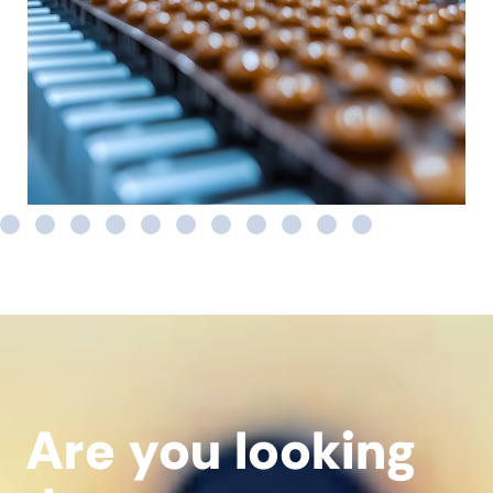
Are you looking