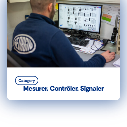
Category
Mesurer. Contrôler. Signaler