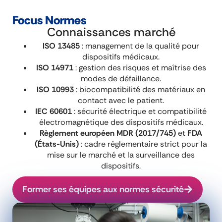
Focus Normes
Connaissances marché
ISO 13485
: management de la qualité pour
dispositifs médicaux.
ISO 14971
: gestion des risques et maîtrise des
modes de défaillance.
ISO 10993
: biocompatibilité des matériaux en
contact avec le patient.
IEC 60601
: sécurité électrique et compatibilité
électromagnétique des dispositifs médicaux.
Règlement européen MDR (2017/745)
et
FDA
(États-Unis)
: cadre réglementaire strict pour la
mise sur le marché et la surveillance des
dispositifs.
Former ses équipes aux normes sécurité