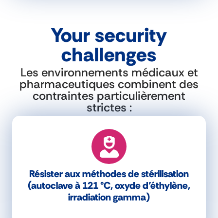
Your security
challenges
Les environnements médicaux et
pharmaceutiques combinent des
contraintes particulièrement
strictes :
Résister aux méthodes de stérilisation
(autoclave à 121 °C, oxyde d’éthylène,
irradiation gamma)