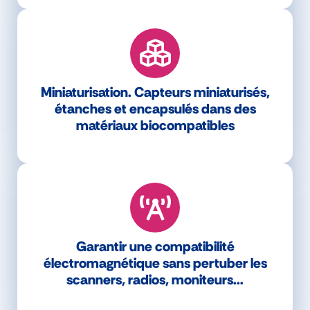
Miniaturisation. Capteurs miniaturisés,
étanches et encapsulés dans des
matériaux biocompatibles
Garantir une compatibilité
électromagnétique sans pertuber les
scanners, radios, moniteurs...