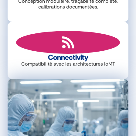
Conception modulaire, traçabilité complète,
calibrations documentées.
Connectivity
Compatibilité avec les architectures IoMT