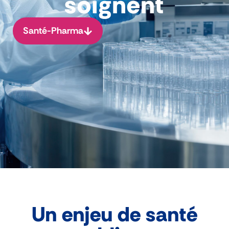
soignent
Santé-Pharma
Un enjeu de santé