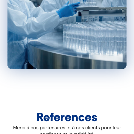
References
Merci à nos partenaires et à nos clients pour leur