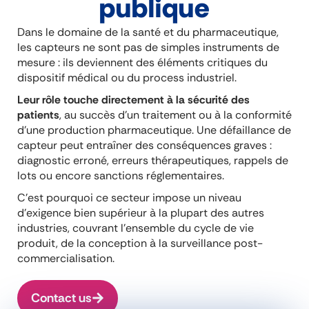
publique
Dans le domaine de la santé et du pharmaceutique,
les capteurs ne sont pas de simples instruments de
mesure : ils deviennent des éléments critiques du
dispositif médical ou du process industriel.
Leur rôle touche directement à la sécurité des
patients
, au succès d’un traitement ou à la conformité
d’une production pharmaceutique. Une défaillance de
capteur peut entraîner des conséquences graves :
diagnostic erroné, erreurs thérapeutiques, rappels de
lots ou encore sanctions réglementaires.
C’est pourquoi ce secteur impose un niveau
d’exigence bien supérieur à la plupart des autres
industries, couvrant l’ensemble du cycle de vie
produit, de la conception à la surveillance post-
commercialisation.
Contact us