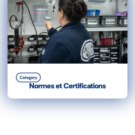
Category
Normes et Certifications