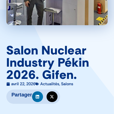
Salon Nuclear
Industry Pékin
2026. Gifen.
avril 22, 2026
Actualités
,
Salons
Partager