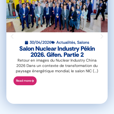
30/04/2026
Actualités
,
Salons
Salon Nuclear Industry Pékin
2026. Gifen. Partie 2
Retour en images du Nuclear Industry China
2026 Dans un contexte de transformation du
paysage énergétique mondial, le salon NIC (...)
Read more