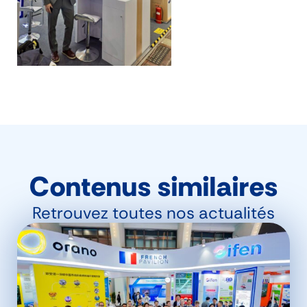
Contenus similaires
Retrouvez toutes nos actualités