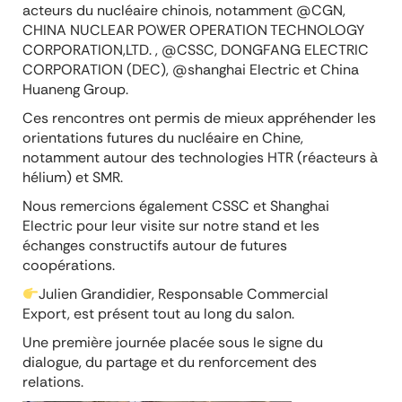
acteurs du nucléaire chinois, notamment @CGN,
CHINA NUCLEAR POWER OPERATION TECHNOLOGY
CORPORATION,LTD. , @CSSC, DONGFANG ELECTRIC
CORPORATION (DEC), @shanghai Electric et China
Huaneng Group.
Ces rencontres ont permis de mieux appréhender les
orientations futures du nucléaire en Chine,
notamment autour des technologies HTR (réacteurs à
hélium) et SMR.
Nous remercions également CSSC et Shanghai
Electric pour leur visite sur notre stand et les
échanges constructifs autour de futures
coopérations.
Julien Grandidier, Responsable Commercial
Export, est présent tout au long du salon.
Une première journée placée sous le signe du
dialogue, du partage et du renforcement des
relations.