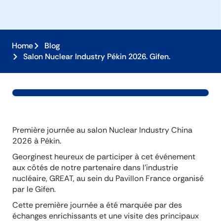
Home
Blog
Salon Nuclear Industry Pékin 2026. Gifen.
Première journée au salon Nuclear Industry China
2026 à Pékin.
Georginest heureux de participer à cet événement
aux côtés de notre partenaire dans l’industrie
nucléaire, GREAT, au sein du Pavillon France organisé
par le Gifen.
Cette première journée a été marquée par des
échanges enrichissants et une visite des principaux