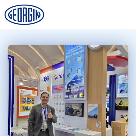
Cookies management panel