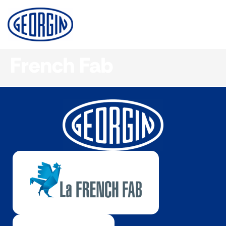
Panneau de gestion des cookies
French Fab