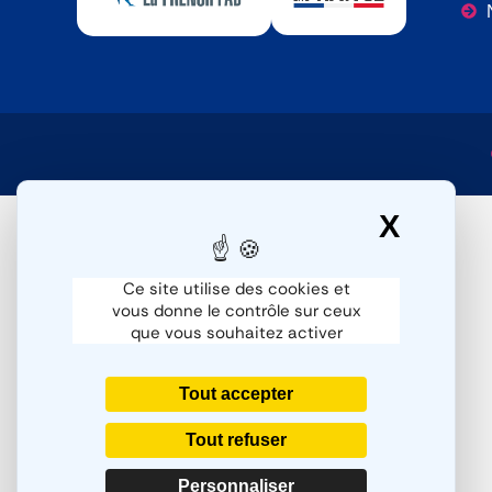
X
Masqu
Ce site utilise des cookies et
vous donne le contrôle sur ceux
que vous souhaitez activer
Tout accepter
Tout refuser
Personnaliser