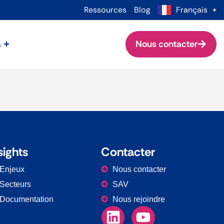
Ressources
Blog
Français
s
Nous contacter
sights
Contacter
Enjeux
Nous contacter
Secteurs
SAV
Documentation
Nous rejoindre