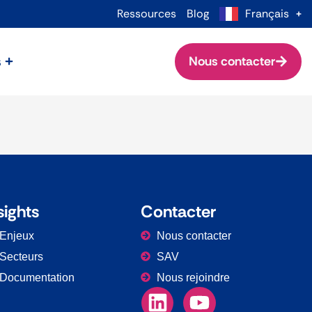
Ressources
Blog
Français
s
Nous contacter
sights
Contacter
Enjeux
Nous contacter
Secteurs
SAV
Documentation
Nous rejoindre