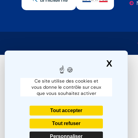
X
Masqu
Ce site utilise des cookies et
vous donne le contrôle sur ceux
que vous souhaitez activer
Tout accepter
Tout refuser
Personnaliser