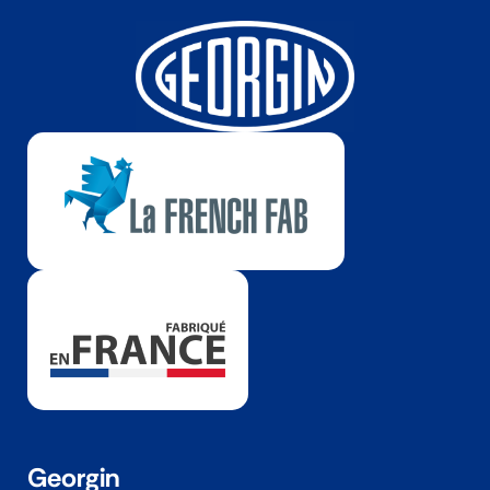
Georgin