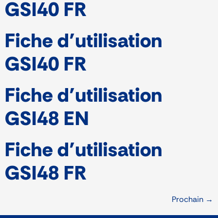
GSI40 FR
Fiche d’utilisation
GSI40 FR
Fiche d’utilisation
GSI48 EN
Fiche d’utilisation
GSI48 FR
Prochain
→