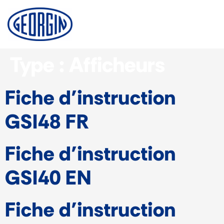
Panneau de gestion des cookies
Type :
Afficheurs
Fiche d’instruction
GSI48 FR
Fiche d’instruction
GSI40 EN
Fiche d’instruction