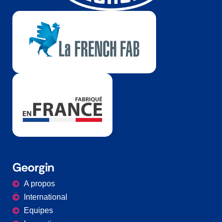
Georgin
A propos
International
Equipes