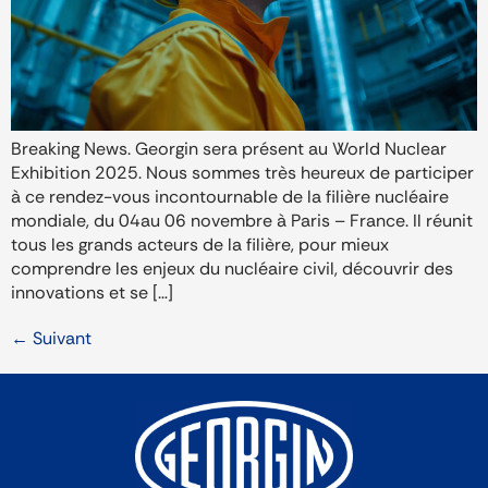
Breaking News. Georgin sera présent au World Nuclear
Exhibition 2025. Nous sommes très heureux de participer
à ce rendez-vous incontournable de la filière nucléaire
mondiale, du 04au 06 novembre à Paris – France. Il réunit
tous les grands acteurs de la filière, pour mieux
comprendre les enjeux du nucléaire civil, découvrir des
innovations et se […]
←
Suivant