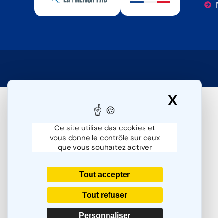
X
Masqu
Ce site utilise des cookies et
vous donne le contrôle sur ceux
que vous souhaitez activer
Tout accepter
Tout refuser
Personnaliser