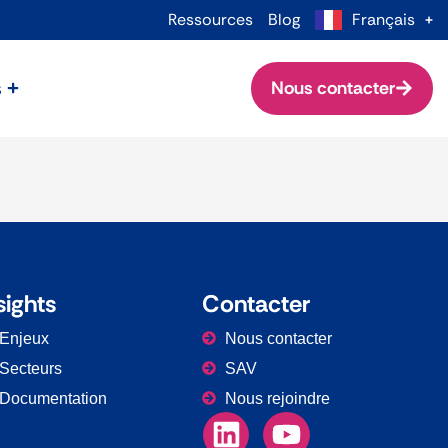
Ressources
Blog
Français
s
Nous contacter
sights
Contacter
Enjeux
Nous contacter
Secteurs
SAV
Documentation
Nous rejoindre