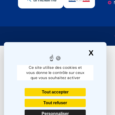
X
Masqu
Ce site utilise des cookies et
vous donne le contrôle sur ceux
que vous souhaitez activer
Tout accepter
Tout refuser
Personnaliser