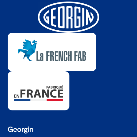
Georgin