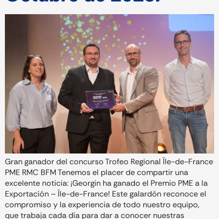
Gran ganador del concurso Trofeo Regional Île-de-France
PME RMC BFM Tenemos el placer de compartir una
excelente noticia: ¡Georgin ha ganado el Premio PME a la
Exportación – Île-de-France! Este galardón reconoce el
compromiso y la experiencia de todo nuestro equipo,
que trabaja cada día para dar a conocer nuestras