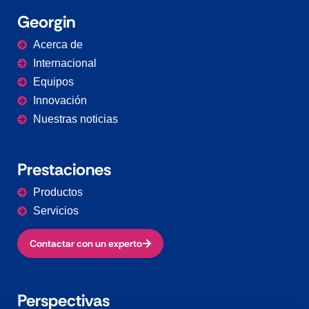
Georgin
Acerca de
Internacional
Equipos
Innovación
Nuestras noticias
Prestaciones
Productos
Servicios
Contactar con un experto
Perspectivas