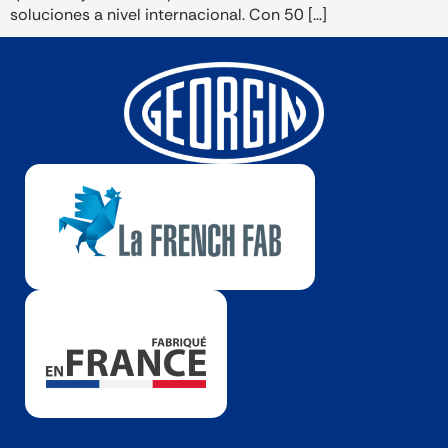
soluciones a nivel internacional. Con 50 […]