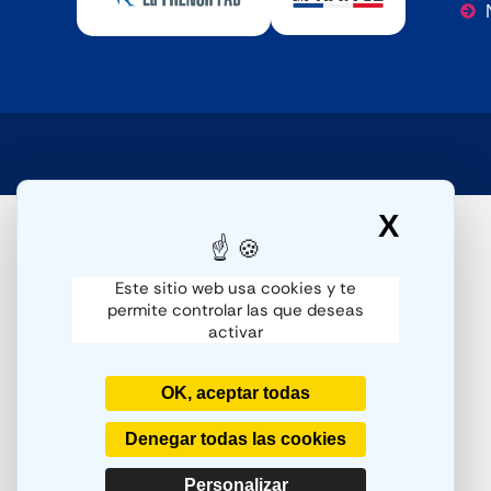
X
Ocult
Este sitio web usa cookies y te
permite controlar las que deseas
activar
OK, aceptar todas
Denegar todas las cookies
Personalizar