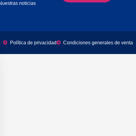
Nuestras noticias
Política de privacidad
Condiciones generales de venta
ar la banner de cookies