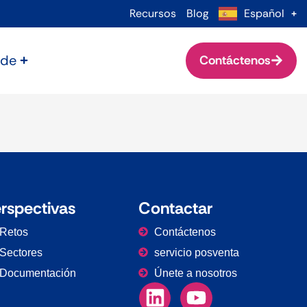
Recursos
Blog
Español
 de
Contáctenos
rspectivas
Contactar
Retos
Contáctenos
Sectores
servicio posventa
Documentación
Únete a nosotros