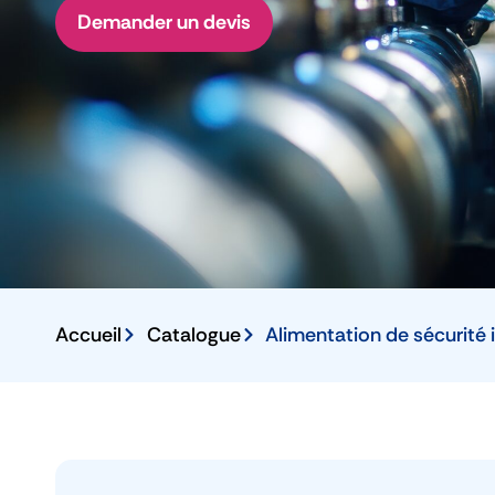
Demander un devis
Accueil
Catalogue
Alimentation de sécurité 