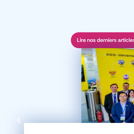
Lire nos derniers article