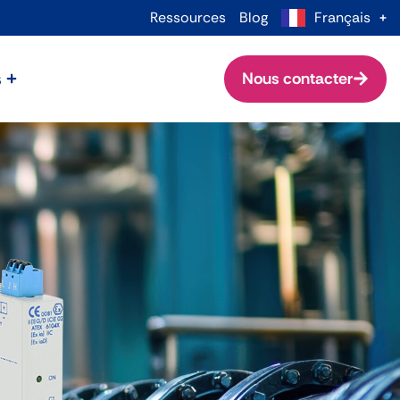
Ressources
Blog
Français
s
Nous contacter