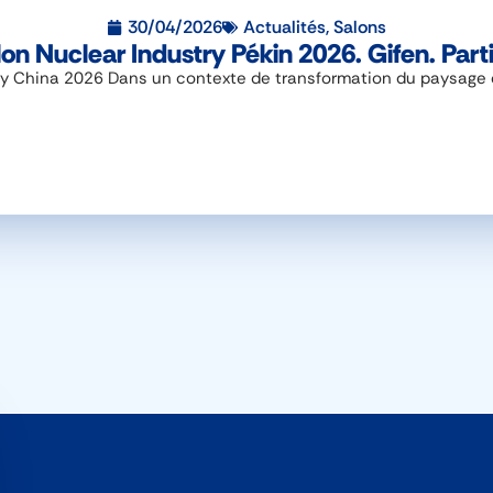
30/04/2026
Actualités
,
Salons
on Nuclear Industry Pékin 2026. Gifen. Part
y China 2026 Dans un contexte de transformation du paysage éne
er le bandeau des cookies