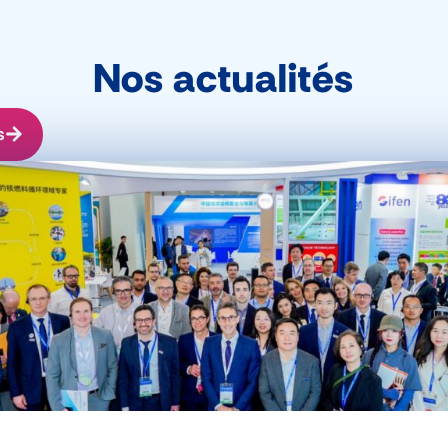
Nos actualités
s