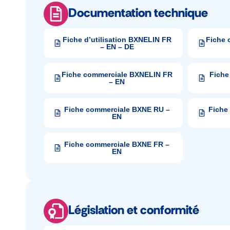
Documentation technique
Fiche d’utilisation BXNELIN FR
Fiche 
– EN – DE
Fiche commerciale BXNELIN FR
Fiche
– EN
Fiche commerciale BXNE RU –
Fiche
EN
Fiche commerciale BXNE FR –
EN
Législation et conformité