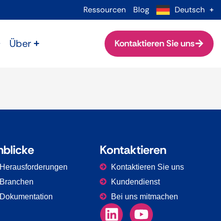
Ressourcen
Blog
Deutsch
Über
Kontaktieren Sie uns
nblicke
Kontaktieren
Herausforderungen
Kontaktieren Sie uns
Branchen
Kundendienst
Dokumentation
Bei uns mitmachen