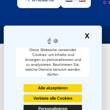
X
Cooki
Diese Webseite verwendet
'Cookies' um Inhalte und
Anzeigen zu personalisieren und
zu analysieren. Bestimmen Sie,
welche Dienste benutzt werden
dürfen
Alle akzeptieren
Verbiete alle Cookies
Personalisieren