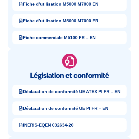
Fiche d’utilisation M5000 M7000 EN
Fiche d’utilisation M5000 M7000 FR
Fiche commerciale M5100 FR – EN
Législation et conformité
Déclaration de conformité UE ATEX PI FR – EN
Déclaration de conformité UE PI FR – EN
INERIS-EQEN 032634-20