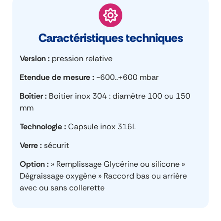
Caractéristiques techniques
Version
pression relative
Etendue de mesure
-600..+600 mbar
Boîtier
Boitier inox 304 : diamètre 100 ou 150
mm
Technologie
Capsule inox 316L
Verre
sécurit
Option
» Remplissage Glycérine ou silicone »
Dégraissage oxygène » Raccord bas ou arrière
avec ou sans collerette