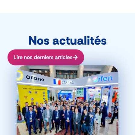
Nos actualités
Lire nos derniers articles