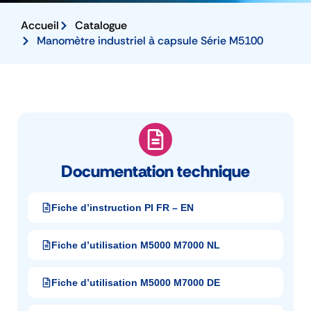
Accueil
Catalogue
Manomètre industriel à capsule Série M5100
Documentation technique
Fiche d’instruction PI FR – EN
Fiche d’utilisation M5000 M7000 NL
Fiche d’utilisation M5000 M7000 DE