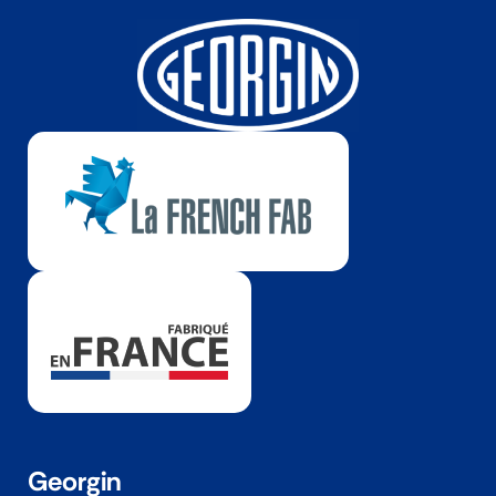
Georgin