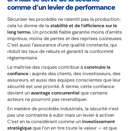
comme d’un levier de performance
Sécuriser les procédés ne ralentit pas la production :
cela lui donne de la
stabilité et de l’efficience sur le
long terme.
Un procédé fiable garantie moins d’arrêts
imprévus, moins de pertes et des reprises coûteuses.
C’est aussi l’assurance d’une qualité constante, qui
réduit les taux de rebuts et garantit la conformité
réglementaire.
La maîtrise des risques contribue à
construire la
confiance :
auprès des clients, des investisseurs, des
assureurs, et aussi des équipes conscientes que leur
sécurité est une priorité. À terme, cette confiance
devient un
avantage concurrentiel
que certains
acteurs ne pourront pas revendiquer.
En matière de procédés industriels, la sécurité n’est
pas une contrainte à subir mais un levier à activer.
C’est en la considérant comme un
investissement
stratégique
que l’on en tire toute la valeur — et que