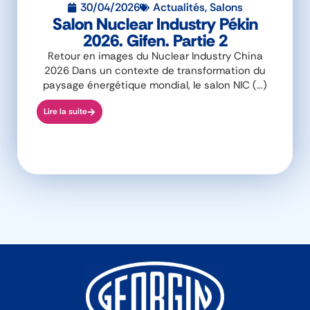
30/04/2026
Actualités
,
Salons
Salon Nuclear Industry Pékin
2026. Gifen. Partie 2
Retour en images du Nuclear Industry China
2026 Dans un contexte de transformation du
paysage énergétique mondial, le salon NIC (...)
Lire la suite