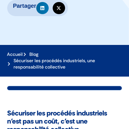
Partager
Accueil
Blog
Sécuriser les procédés industriels, une
responsabilité collective
Sécuriser les procédés industriels
n’est pas un coût, c’est une