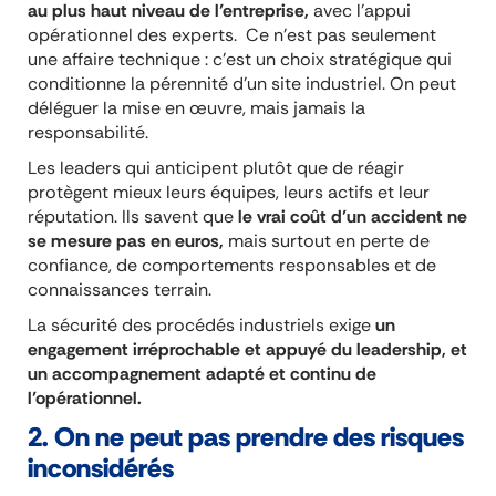
au plus haut niveau de l’entreprise,
avec l’appui
opérationnel des experts. Ce n’est pas seulement
une affaire technique : c’est un choix stratégique qui
conditionne la pérennité d’un site industriel. On peut
déléguer la mise en œuvre, mais jamais la
responsabilité.
Les leaders qui anticipent plutôt que de réagir
protègent mieux leurs équipes, leurs actifs et leur
réputation. Ils savent que
le vrai coût d’un accident ne
se mesure pas en euros,
mais surtout en perte de
confiance, de comportements responsables et de
connaissances terrain.
La sécurité des procédés industriels exige
un
engagement irréprochable et appuyé du leadership, et
un accompagnement adapté et continu de
l’opérationnel.
2. On ne peut pas prendre des risques
inconsidérés