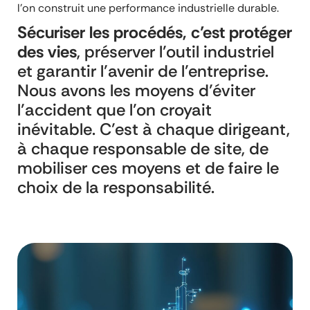
l’on construit une performance industrielle durable.
Sécuriser les procédés, c’est protéger
des vies
, préserver l’outil industriel
et garantir l’avenir de l’entreprise.
Nous avons les moyens d’éviter
l’accident que l’on croyait
inévitable. C’est à chaque dirigeant,
à chaque responsable de site, de
mobiliser ces moyens et de faire le
choix de la responsabilité.