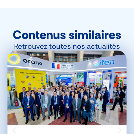
Contenus similaires
Retrouvez toutes nos actualités