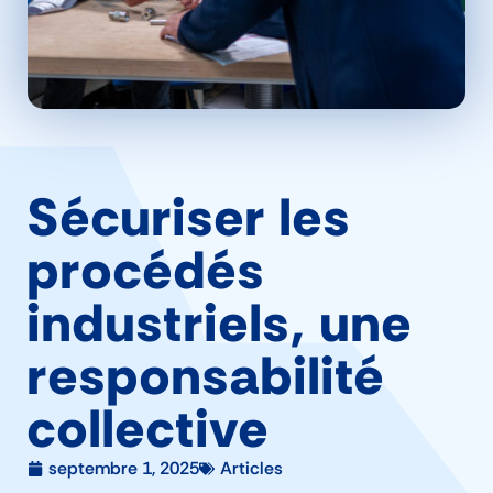
Sécuriser les
procédés
industriels, une
responsabilité
collective
septembre 1, 2025
Articles