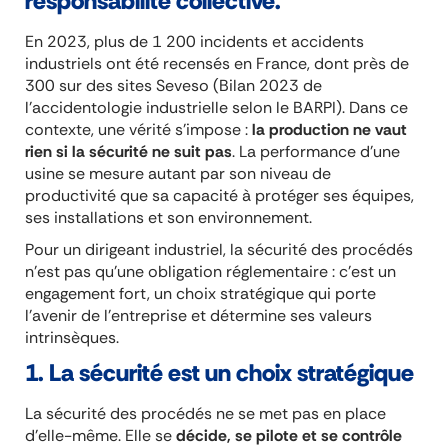
responsabilité collective.
En 2023, plus de 1 200 incidents et accidents
industriels ont été recensés en France, dont près de
300 sur des sites Seveso (Bilan 2023 de
l’accidentologie industrielle selon le BARPI). Dans ce
contexte, une vérité s’impose :
la production ne vaut
rien si la sécurité ne suit pas
. La performance d’une
usine se mesure autant par son niveau de
productivité que sa capacité à protéger ses équipes,
ses installations et son environnement.
Pour un dirigeant industriel, la sécurité des procédés
n’est pas qu’une obligation réglementaire : c’est un
engagement fort, un choix stratégique qui porte
l’avenir de l’entreprise et détermine ses valeurs
intrinsèques.
1. La sécurité est un choix stratégique
La sécurité des procédés ne se met pas en place
d’elle-même. Elle se
décide, se pilote et se contrôle