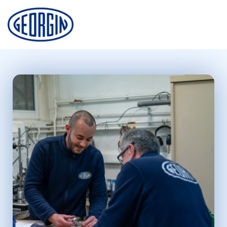
Panneau de gestion des cookies