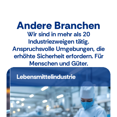
Andere Branchen
Wir sind in mehr als 20
Industriezweigen tätig.
Anspruchsvolle Umgebungen, die
erhöhte Sicherheit erfordern. Für
Menschen und Güter.
Lebensmittelindustrie