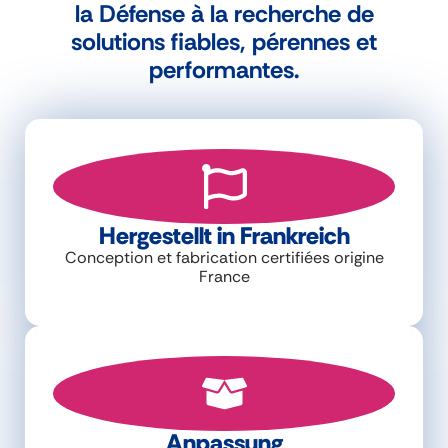
la Défense à la recherche de
solutions fiables, pérennes et
performantes.
Hergestellt in Frankreich
Conception et fabrication certifiées origine
France
Anpassung