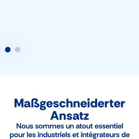
Kategorie
Transmetteurs de pression,
cellule céramique
Maßgeschneiderter
Ansatz
Nous sommes un atout essentiel
pour les industriels et intégrateurs de