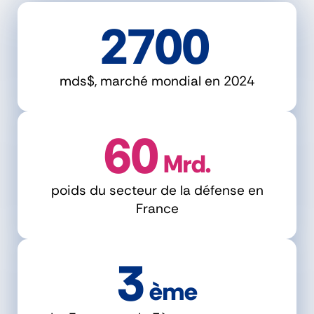
2700
mds$, marché mondial en 2024
60
 Mrd.
poids du secteur de la défense en
France
3
 ème