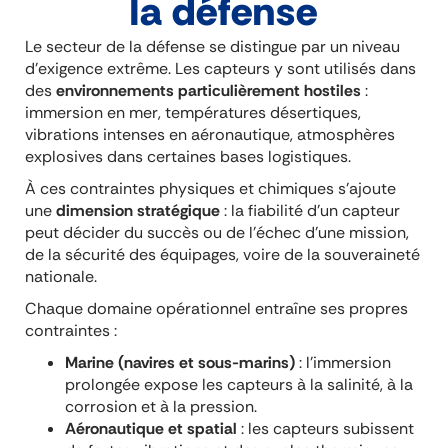
la défense
Le secteur de la défense se distingue par un niveau
d’exigence extrême. Les capteurs y sont utilisés dans
des
environnements particulièrement hostiles
:
immersion en mer, températures désertiques,
vibrations intenses en aéronautique, atmosphères
explosives dans certaines bases logistiques.
À ces contraintes physiques et chimiques s’ajoute
une
dimension stratégique
: la fiabilité d’un capteur
peut décider du succès ou de l’échec d’une mission,
de la sécurité des équipages, voire de la souveraineté
nationale.
Chaque domaine opérationnel entraîne ses propres
contraintes :
Marine (navires et sous-marins)
: l’immersion
prolongée expose les capteurs à la salinité, à la
corrosion et à la pression.
Aéronautique et spatial
: les capteurs subissent