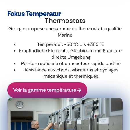
Fokus Temperatur
Thermostats
Georgin propose une gamme de thermostats qualifié
Marine
Temperatur: -50 °C bis +380 °C
Empfindliche Elemente: Glühbirnen mit Kapillare,
direkte Umgebung
Peinture spéciale et connecteur rapide certifié
Résistance aux chocs, vibrations et cyclages
mécanique et thermiques
Voir la gamme température