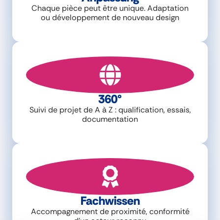
Chaque pièce peut être unique. Adaptation
ou développement de nouveau design
360°
Suivi de projet de A à Z : qualification, essais,
documentation
Fachwissen
Accompagnement de proximité, conformité