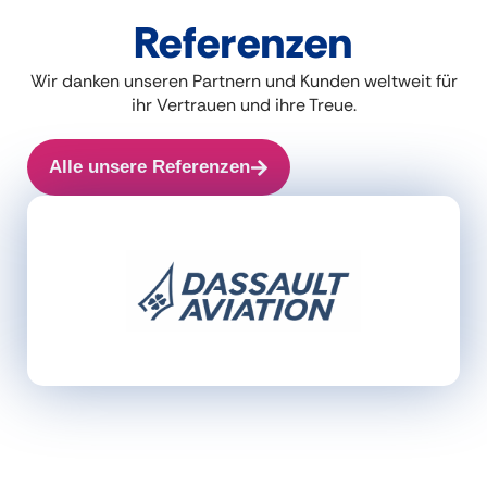
Referenzen
Wir danken unseren Partnern und Kunden weltweit für
ihr Vertrauen und ihre Treue.
Alle unsere Referenzen