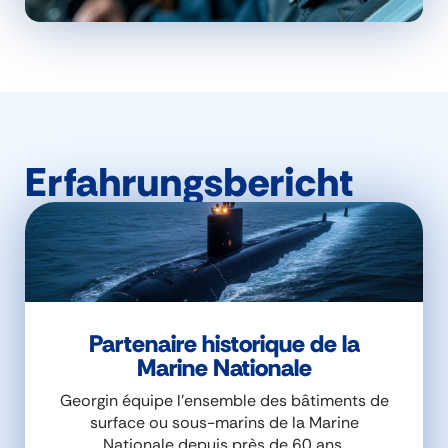
Erfahrungsbericht
Partenaire historique de la
Marine Nationale
Georgin équipe l’ensemble des bâtiments de
surface ou sous-marins de la Marine
Nationale depuis près de 60 ans.