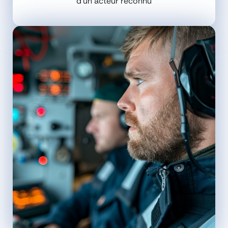
d’un acteur reconnu