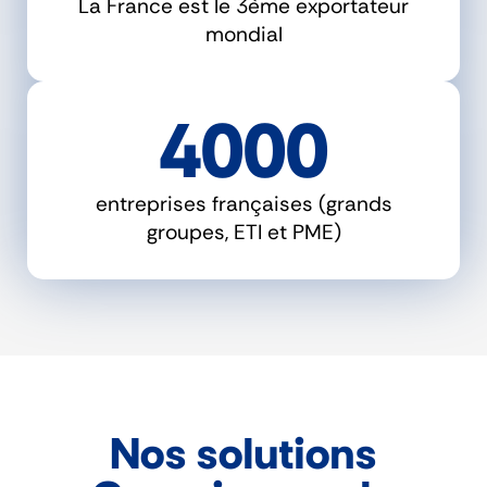
La France est le 3ème exportateur
mondial
4000
entreprises françaises (grands
groupes, ETI et PME)
Nos solutions