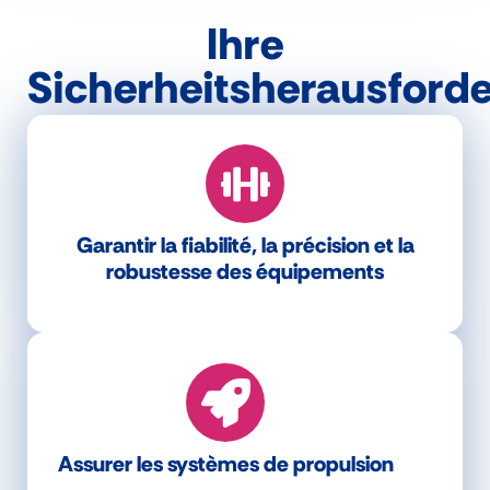
Ihre
Sicherheitsherausford
Garantir la fiabilité, la précision et la
robustesse des équipements
Assurer les systèmes de propulsion