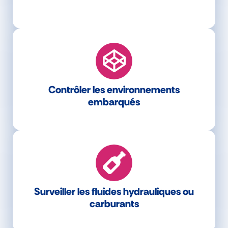
Contrôler les environnements
embarqués
Surveiller les fluides hydrauliques ou
carburants