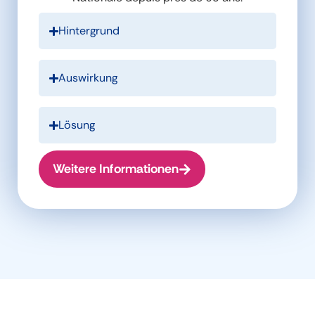
Hintergrund
Auswirkung
Lösung
Weitere Informationen