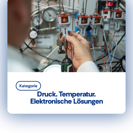
Kategorie
Druck. Temperatur.
Elektronische Lösungen