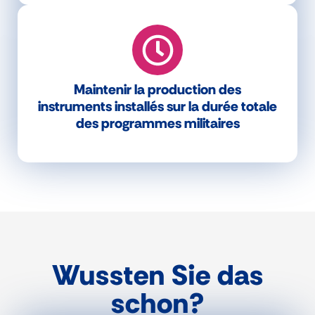
Maintenir la production des
instruments installés sur la durée totale
des programmes militaires
Wussten Sie das
schon?