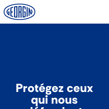
Cookie-Einstellungen
Protégez ceux
qui nous