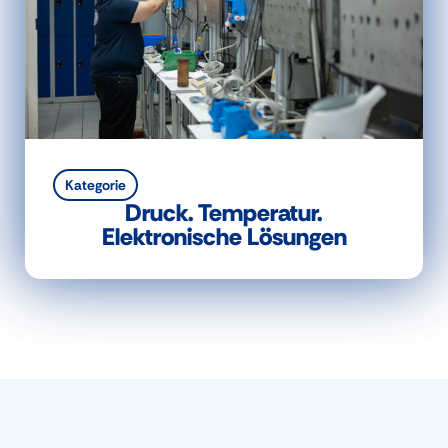
Kategorie
Druck. Temperatur.
Elektronische Lösungen