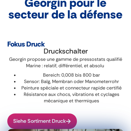
Georgin pour le
secteur de la défense
Fokus Druck
Druckschalter
Georgin propose une gamme de pressostats qualifié
Marine : relatif, différentiel, et absolu
Bereich: 0,008 bis 800 bar
Sensor: Balg, Membran oder Manometerrohr
Peinture spéciale et connecteur rapide certifié
Résistance aux chocs, vibrations et cyclages
mécanique et thermiques
Siehe Sortiment Druck