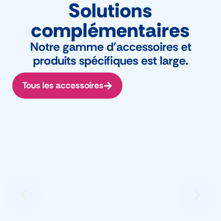
Solutions
complémentaires
Notre gamme d'accessoires et
produits spécifiques est large.
Tous les accessoires