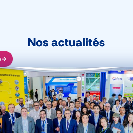
Nos actualités
s