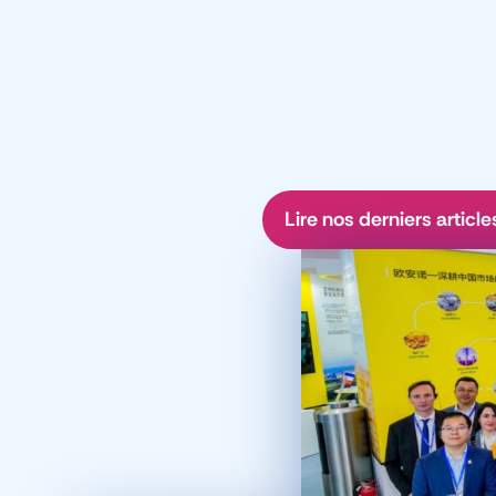
Lire nos derniers article