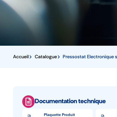
Accueil
Catalogue
Pressostat Electronique 
Documentation technique
Plaquette Produit