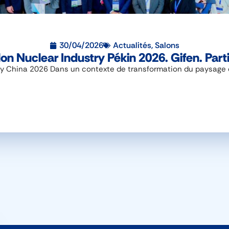
30/04/2026
Actualités
,
Salons
on Nuclear Industry Pékin 2026. Gifen. Part
y China 2026 Dans un contexte de transformation du paysage éne