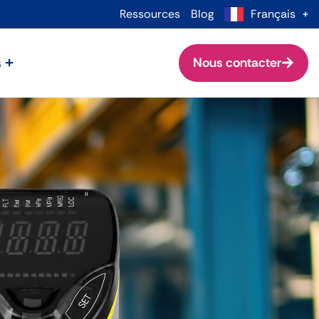
Ressources
Blog
Français
s
Nous contacter