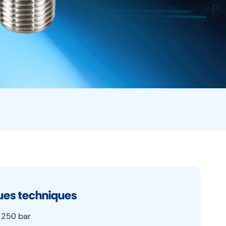
ques techniques
 250 bar