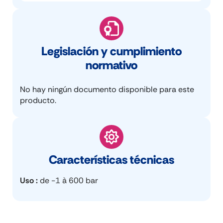
Legislación y cumplimiento
normativo
No hay ningún documento disponible para este
producto.
Características técnicas
Uso
de -1 à 600 bar