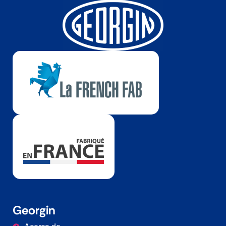
Georgin