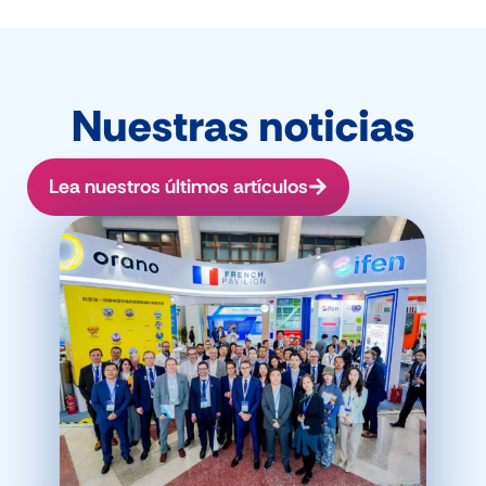
Nuestras noticias
Lea nuestros últimos artículos